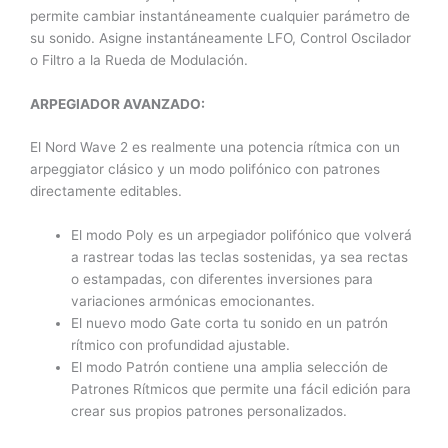
permite cambiar instantáneamente cualquier parámetro de
su sonido. Asigne instantáneamente LFO, Control Oscilador
o Filtro a la Rueda de Modulación.
ARPEGIADOR AVANZADO:
El Nord Wave 2 es realmente una potencia rítmica con un
arpeggiator clásico y un modo polifónico con patrones
directamente editables.
El modo Poly es un arpegiador polifónico que volverá
a rastrear todas las teclas sostenidas, ya sea rectas
o estampadas, con diferentes inversiones para
variaciones armónicas emocionantes.
El nuevo modo Gate corta tu sonido en un patrón
rítmico con profundidad ajustable.
El modo Patrón contiene una amplia selección de
Patrones Rítmicos que permite una fácil edición para
crear sus propios patrones personalizados.