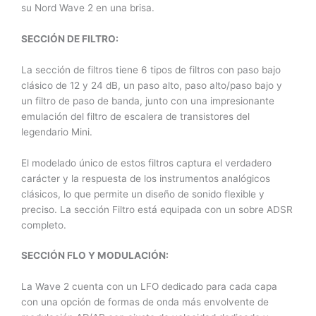
su Nord Wave 2 en una brisa.
SECCIÓN DE FILTRO:
La sección de filtros tiene 6 tipos de filtros con paso bajo
clásico de 12 y 24 dB, un paso alto, paso alto/paso bajo y
un filtro de paso de banda, junto con una impresionante
emulación del filtro de escalera de transistores del
legendario Mini.
El modelado único de estos filtros captura el verdadero
carácter y la respuesta de los instrumentos analógicos
clásicos, lo que permite un diseño de sonido flexible y
preciso. La sección Filtro está equipada con un sobre ADSR
completo.
SECCIÓN FLO Y MODULACIÓN:
La Wave 2 cuenta con un LFO dedicado para cada capa
con una opción de formas de onda más envolvente de