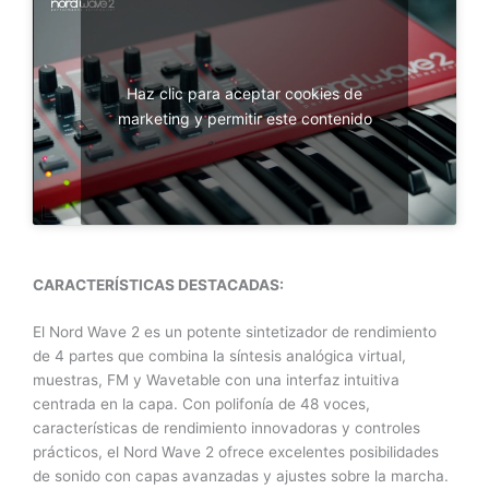
Haz clic para aceptar cookies de
marketing y permitir este contenido
CARACTERÍSTICAS DESTACADAS:
El Nord Wave 2 es un potente sintetizador de rendimiento
de 4 partes que combina la síntesis analógica virtual,
muestras, FM y Wavetable con una interfaz intuitiva
centrada en la capa. Con polifonía de 48 voces,
características de rendimiento innovadoras y controles
prácticos, el Nord Wave 2 ofrece excelentes posibilidades
de sonido con capas avanzadas y ajustes sobre la marcha.