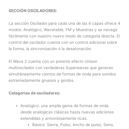
SECCIÓN OSCILADORES:
La sección Oscilador para cada una de las 4 capas ofrece 4
modos: Analógico, Wavetable, FM y Muestras y se navega
fácilmente con nuestro nuevo modo de categoría directa. El
control del oscilador cuenta con un control adicional sobre
la forma, la sincronización o la desatonación.
El Wave 2 cuenta con un potente efecto Unison
multioscilador con verdaderas Superwaves que generan
simultáneamente cientos de formas de onda para sonidos
extremadamente gruesos y gordos.
Categorias de osciladores:
Analógico: una amplia gama de formas de onda
desde analógicas clásicas hasta nuevas adiciones
extendidas y armoniosamente ricas.
Básico: Sierra, Pulso, Ancho de pulso, Seno,