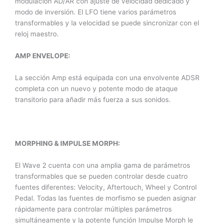
modulación AD/AR con ajuste de velocidad dedicado y
modo de inversión. El LFO tiene varios parámetros
transformables y la velocidad se puede sincronizar con el
reloj maestro.
AMP ENVELOPE:
La sección Amp está equipada con una envolvente ADSR
completa con un nuevo y potente modo de ataque
transitorio para añadir más fuerza a sus sonidos.
MORPHING & IMPULSE MORPH:
El Wave 2 cuenta con una amplia gama de parámetros
transformables que se pueden controlar desde cuatro
fuentes diferentes: Velocity, Aftertouch, Wheel y Control
Pedal. Todas las fuentes de morfismo se pueden asignar
rápidamente para controlar múltiples parámetros
simultáneamente y la potente función Impulse Morph le