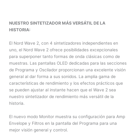
NUESTRO SINTETIZADOR MÁS VERSÁTIL DE LA
HISTORIA:
El Nord Wave 2, con 4 sintetizadores independientes en
uno, el Nord Wave 2 ofrece posibilidades excepcionales
para superponer tanto formas de onda clásicas como de
muestras. Las pantallas OLED dedicadas para las secciones
de Programa y Oscilador proporcionan una excelente visión
general al dar forma a sus sonidos. La amplia gama de
características de rendimiento y los efectos prácticos que
se pueden ajustar al instante hacen que el Wave 2 sea
nuestro sintetizador de rendimiento más versátil de la
historia.
El nuevo modo Monitor muestra su configuración para Amp
Envelope y Filtros en la pantalla del Programa para una
mejor visión general y control.