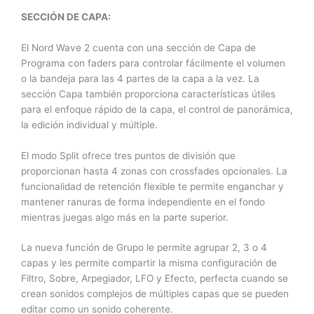
SECCIÓN DE CAPA:
El Nord Wave 2 cuenta con una sección de Capa de
Programa con faders para controlar fácilmente el volumen
o la bandeja para las 4 partes de la capa a la vez. La
sección Capa también proporciona características útiles
para el enfoque rápido de la capa, el control de panorámica,
la edición individual y múltiple.
El modo Split ofrece tres puntos de división que
proporcionan hasta 4 zonas con crossfades opcionales. La
funcionalidad de retención flexible te permite enganchar y
mantener ranuras de forma independiente en el fondo
mientras juegas algo más en la parte superior.
La nueva función de Grupo le permite agrupar 2, 3 o 4
capas y les permite compartir la misma configuración de
Filtro, Sobre, Arpegiador, LFO y Efecto, perfecta cuando se
crean sonidos complejos de múltiples capas que se pueden
editar como un sonido coherente.