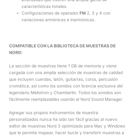
características tonales.
Configuraciones de operador
FM
2, 3 y 4 con
variaciones armónicas e inarmónicas.
COMPATIBLE CON LA BIBLIOTECA DE MUESTRAS DE
NORD:
La sección de muestras tiene 1 GB de memoria y viene
cargada con una amplia selección de muestras de calidad
que incluyen cuerdas, latón, guitarras, coros, percusión
cromática, así como los sonidos con licencia exclusiva del
legendario Mellotron y Chamberlin. Todos los sonidos son
fácilmente reemplazables usando el Nord Sound Manager.
Agregar sus propios instrumentos de muestra
personalizados nunca ha sido tan fácil gracias al nuevo
editor de muestras Nord 3 optimizado para Mac y Windows
que le permite mapear, hacer bucle y transferir muestras a