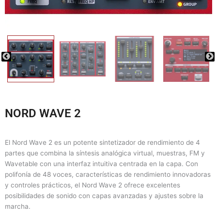
NORD WAVE 2
El Nord Wave 2 es un potente sintetizador de rendimiento de 4
partes que combina la síntesis analógica virtual, muestras, FM y
Wavetable con una interfaz intuitiva centrada en la capa. Con
polifonía de 48 voces, características de rendimiento innovadoras
y controles prácticos, el Nord Wave 2 ofrece excelentes
posibilidades de sonido con capas avanzadas y ajustes sobre la
marcha.