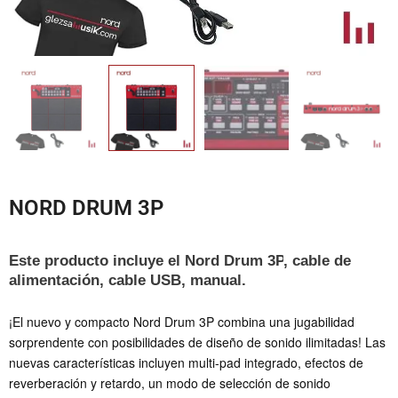
NORD DRUM 3P
Este producto incluye el Nord Drum 3P
, c
able de
alimentación,
cable USB, manual.
¡El nuevo y compacto Nord Drum 3P combina una jugabilidad
sorprendente con posibilidades de diseño de sonido ilimitadas! Las
nuevas características incluyen multi-pad integrado, efectos de
reverberación y retardo, un modo de selección de sonido