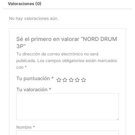
Valoraciones (0)
No hay valoraciones aún.
Sé el primero en valorar “NORD DRUM
3P”
Tu dirección de correo electrónico no será
publicada.
Los campos obligatorios están marcados
con
*
Tu puntuación
*
Tu valoración
*
Nombre
*