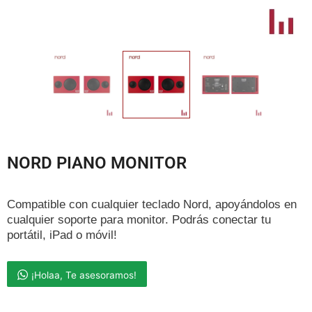
NORD PIANO MONITOR
Compatible con cualquier teclado Nord, apoyándolos en
cualquier soporte para monitor. Podrás conectar tu
portátil, iPad o móvil!
¡Holaa, Te asesoramos!