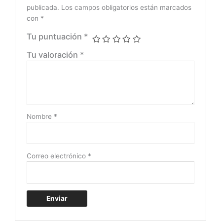
publicada.
Los campos obligatorios están marcados
con
*
Tu puntuación
*
Tu valoración
*
Nombre
*
Correo electrónico
*