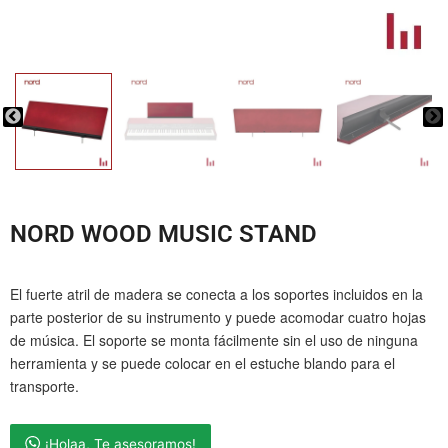
NORD WOOD MUSIC STAND
El fuerte atril de madera se conecta a los soportes incluidos en la
parte posterior de su instrumento y puede acomodar cuatro hojas
de música.
El soporte se monta fácilmente sin el uso de ninguna
herramienta y se puede colocar en el estuche blando para el
transporte.
¡Holaa, Te asesoramos!