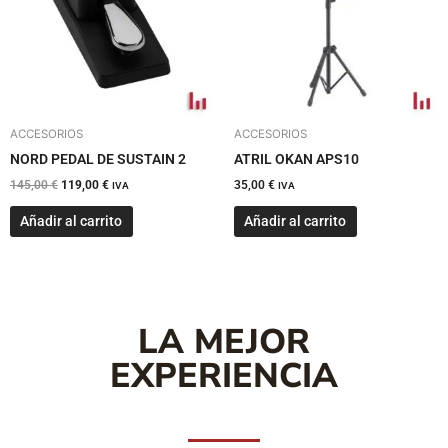
ACCESORIOS
ACCESORIOS
NORD PEDAL DE SUSTAIN 2
ATRIL OKAN APS10
145,00
€
119,00
€
35,00
€
IVA
IVA
Añadir al carrito
Añadir al carrito
LA MEJOR
EXPERIENCIA