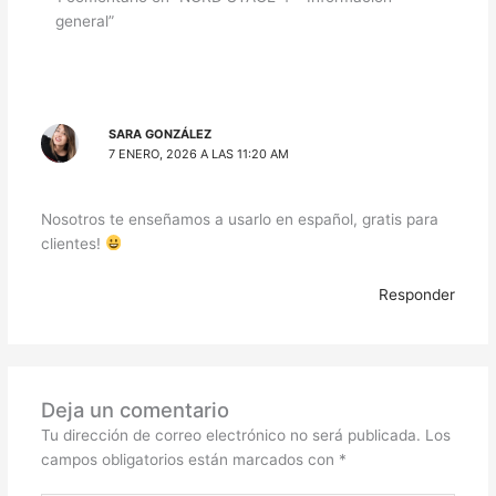
general”
SARA GONZÁLEZ
7 ENERO, 2026 A LAS 11:20 AM
Nosotros te enseñamos a usarlo en español, gratis para
clientes!
Responder
Deja un comentario
Tu dirección de correo electrónico no será publicada.
Los
campos obligatorios están marcados con
*