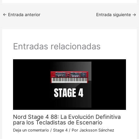
←
Entrada anterior
Entrada siguiente
→
Entradas relacionadas
Nord Stage 4 88: La Evolución Definitiva
para los Tecladistas de Escenario
Deja un comentario
/
Stage 4
/ Por
Jacksson Sánchez