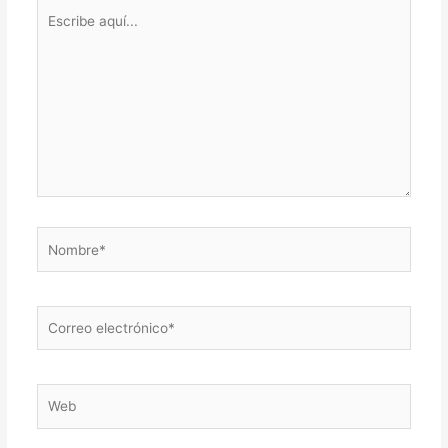
Escribe
aquí...
Nombre*
Correo
electrónico*
Web